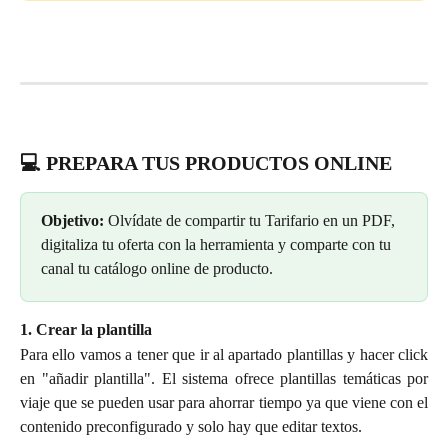
💻
 PREPARA TUS PRODUCTOS ONLINE
Objetivo: 
Olvídate de compartir tu Tarifario en un PDF, 
digitaliza tu oferta con la herramienta y comparte con tu 
canal tu catálogo online de producto.
1. Crear la plantilla
Para ello vamos a tener que ir al apartado plantillas y hacer click
en "añadir plantilla". El sistema ofrece plantillas temáticas por
viaje que se pueden usar para ahorrar tiempo ya que viene con el
contenido preconfigurado y solo hay que editar textos.