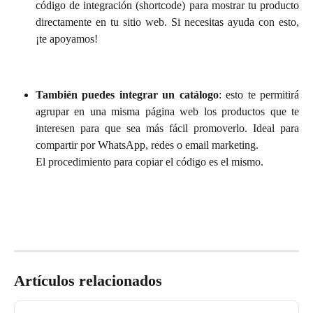
código de integración (shortcode) para mostrar tu producto
directamente en tu sitio web. Si necesitas ayuda con esto,
¡te apoyamos!
También puedes integrar un catálogo
: esto te permitirá
agrupar en una misma página web los productos que te
interesen para que sea más fácil promoverlo. Ideal para
compartir por WhatsApp, redes o email marketing.
El procedimiento para copiar el código es el mismo.
Artículos relacionados