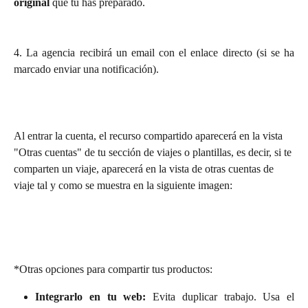
original
 que tú has preparado.
4. La agencia recibirá un email con el enlace directo (si se ha
marcado enviar una notificación).
Al entrar la cuenta, el recurso compartido aparecerá en la vista 
"Otras cuentas" de tu sección de viajes o plantillas, es decir, si te 
comparten un viaje, aparecerá en la vista de otras cuentas de 
viaje tal y como se muestra en la siguiente imagen:
*Otras opciones para compartir tus productos:
Integrarlo en tu web:
Evita duplicar trabajo. Usa el