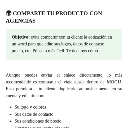
🌍 COMPARTE TU PRODUCTO CON 
AGENCIAS
Objetivo:
 evita compartir con tu cliente la cotización en 
un word para que edite sus logos, datos de contacto, 
precio, etc. Pónselo más fácil. Te decimos cómo.
Aunque puedes enviar el enlace directamente, lo más
recomendable es compartir el viaje desde dentro de MOGU.
Esto permitirá a tu cliente duplicarlo automáticamente en su
cuenta y editarlo con:
Su logo y colores
Sus datos de contacto
Sus condiciones de precio