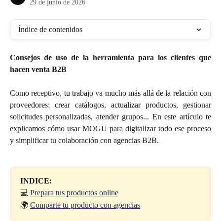
29 de junio de 2026
Índice de contenidos
Consejos de uso de la herramienta para los clientes que
hacen venta B2B
Como receptivo, tu trabajo va mucho más allá de la relación con
proveedores: crear catálogos, actualizar productos, gestionar
solicitudes personalizadas, atender grupos... En este artículo te
explicamos cómo usar MOGU para digitalizar todo ese proceso
y simplificar tu colaboración con agencias B2B.
INDICE:
💻 
Prepara tus productos online
🌍 
Comparte tu producto con agencias