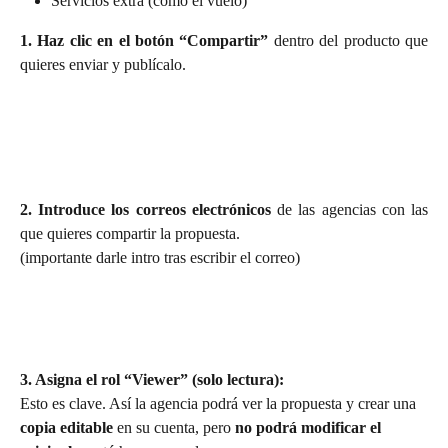
Servicios extra (como el vuelo)
1. Haz clic en el botón “Compartir”
dentro del producto que
quieres enviar y publícalo.
2. Introduce los correos electrónicos
de las agencias con las
que quieres compartir la propuesta.
(importante darle intro tras escribir el correo)
3. Asigna el rol “Viewer” (solo lectura):
Esto es clave. Así la agencia podrá ver la propuesta y crear una 
copia editable
 en su cuenta, pero 
no podrá modificar el 