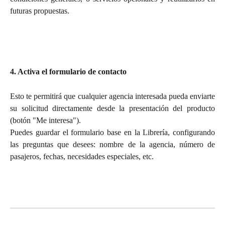
futuras propuestas.
4. Activa el formulario de contacto
Esto te permitirá que cualquier agencia interesada pueda enviarte
su solicitud directamente desde la presentación del producto
(botón "Me interesa").
Puedes guardar el formulario base en la Librería, configurando
las preguntas que desees: nombre de la agencia, número de
pasajeros, fechas, necesidades especiales, etc.