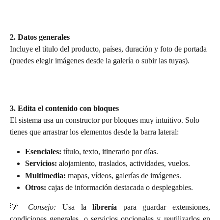
2. Datos generales
Incluye el título del producto, países, duración y foto de portada 
(puedes elegir imágenes desde la galería o subir las tuyas).
3. Edita el contenido con bloques
El sistema usa un constructor por bloques muy intuitivo. Solo 
tienes que arrastrar los elementos desde la barra lateral:
Esenciales:
 título, texto, itinerario por días.
Servicios:
 alojamiento, traslados, actividades, vuelos.
Multimedia:
 mapas, vídeos, galerías de imágenes.
Otros:
 cajas de información destacada o desplegables.
💡
Consejo:
Usa la
librería
para guardar extensiones,
condiciones generales, o servicios opcionales y reutilizarlos en