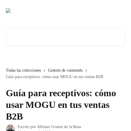
Ir al contenido principal
Buscar artículos...
Todas las colecciones
Gestión de contenido
Guía para receptivos: cómo usar MOGU en tus ventas B2B
Guía para receptivos: cómo
usar MOGU en tus ventas
B2B
Escrito por
Alfonso Grueso de la Rosa