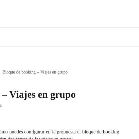
Bloque de booking – Viajes en grupo
 – Viajes en grupo
a
ómo puedes configurar en la propuesta el bloque de booking