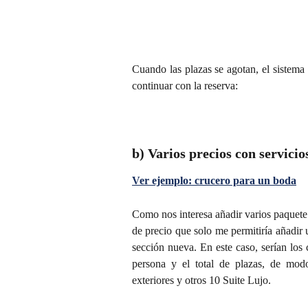
Cuando las plazas se agotan, el sistem
continuar con la reserva:
b) Varios precios con servicio
Ver ejemplo: crucero para un boda
Como nos interesa añadir varios paquete
de precio que solo me permitiría añadir
sección nueva. En este caso, serían los
persona y el total de plazas, de mod
exteriores y otros 10 Suite Lujo.