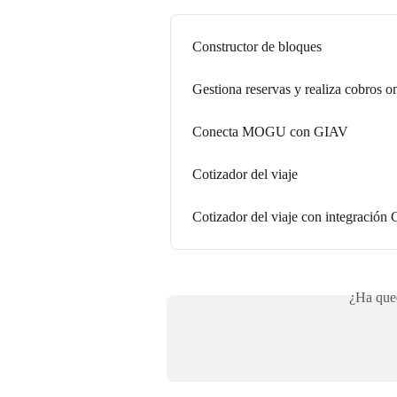
Constructor de bloques
Gestiona reservas y realiza cobros o
Conecta MOGU con GIAV
Cotizador del viaje
Cotizador del viaje con integración
¿Ha qued