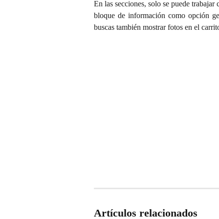
En las secciones, solo se puede trabajar
bloque de información como opción gené
buscas también mostrar fotos en el carrit
Artículos relacionados